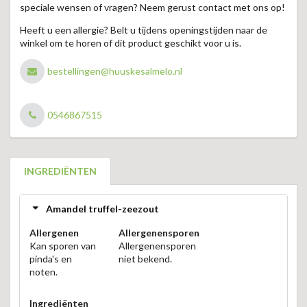
speciale wensen of vragen? Neem gerust contact met ons op!
Heeft u een allergie? Belt u tijdens openingstijden naar de
winkel om te horen of dit product geschikt voor u is.
bestellingen@huuskesalmelo.nl
0546867515
INGREDIËNTEN
Amandel truffel-zeezout
Allergenen
Allergenensporen
Kan sporen van
Allergenensporen
pinda's en
niet bekend.
noten.
Ingrediënten