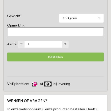
Gewicht
150 gram
Opmerking
Aantal
Veilig betalen:
of
bij levering
WENSEN OF VRAGEN?
In onze webshop kunt u onze producten bestellen. Heeft u