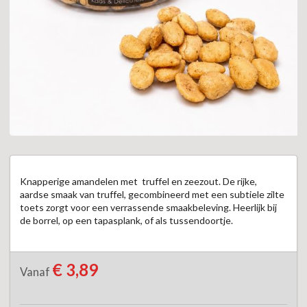
Knapperige amandelen met  truffel en zeezout. De rijke, 
aardse smaak van truffel, gecombineerd met een subtiele zilte 
toets zorgt voor een verrassende smaakbeleving. Heerlijk bij 
de borrel, op een tapasplank, of als tussendoortje.
€ 3,89
Vanaf