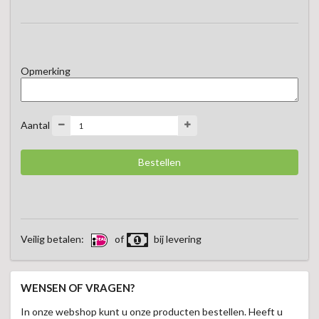
Opmerking
Aantal
Veilig betalen:
of
bij levering
WENSEN OF VRAGEN?
In onze webshop kunt u onze producten bestellen. Heeft u