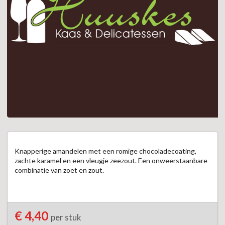
Knapperige amandelen met een romige chocoladecoating, 
zachte karamel en een vleugje zeezout. Een onweerstaanbare 
combinatie van zoet en zout.
€ 4,40
per stuk