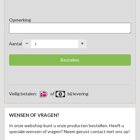
Opmerking
Aantal
Veilig betalen:
of
bij levering
WENSEN OF VRAGEN?
In onze webshop kunt u onze producten bestellen. Heeft u
speciale wensen of vragen? Neem gerust contact met ons op!