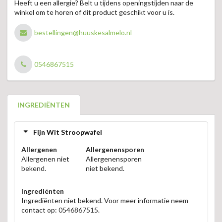
Heeft u een allergie? Belt u tijdens openingstijden naar de
winkel om te horen of dit product geschikt voor u is.
bestellingen@huuskesalmelo.nl
0546867515
INGREDIËNTEN
Fijn Wit Stroopwafel
Allergenen
Allergenensporen
Allergenen niet
Allergenensporen
bekend.
niet bekend.
Ingrediënten
Ingrediënten niet bekend. Voor meer informatie neem
contact op: 0546867515.