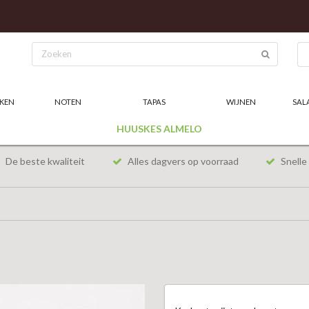
KEN
NOTEN
TAPAS
WIJNEN
SAL
HUUSKES ALMELO
De beste kwaliteit
Alles dagvers op voorraad
Snelle 