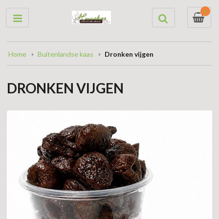
0
Home
Buitenlandse kaas
Dronken vijgen
DRONKEN VIJGEN