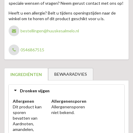
speciale wensen of vragen? Neem gerust contact met ons op!
Heeft u een allergie? Belt u tijdens openingstijden naar de
winkel om te horen of dit product geschikt voor u is.
bestellingen@huuskesalmelo.nl
0546867515
BEWAARADVIES
INGREDIËNTEN
Dronken vijgen
Allergenen
Allergenensporen
Dit product kan
Allergenensporen
sporen
niet bekend.
bevatten van
Aardnoten,
amandelen,