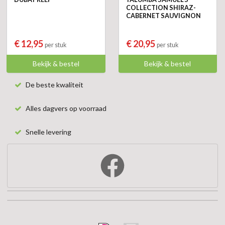
COLLECTION SHIRAZ-
CABERNET SAUVIGNON
€ 12,95
€ 20,95
per stuk
per stuk
Bekijk & bestel
Bekijk & bestel
De beste kwaliteit
Alles dagvers op voorraad
Snelle levering