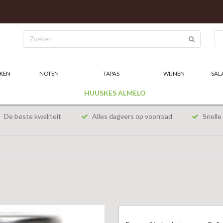
KEN
NOTEN
TAPAS
WIJNEN
SAL
HUUSKES ALMELO
De beste kwaliteit
Alles dagvers op voorraad
Snelle 