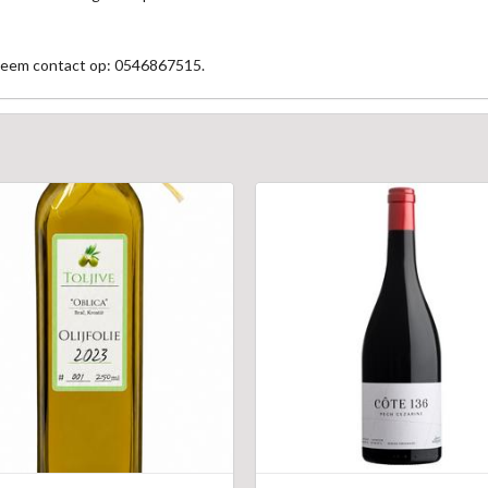
 neem contact op: 0546867515.