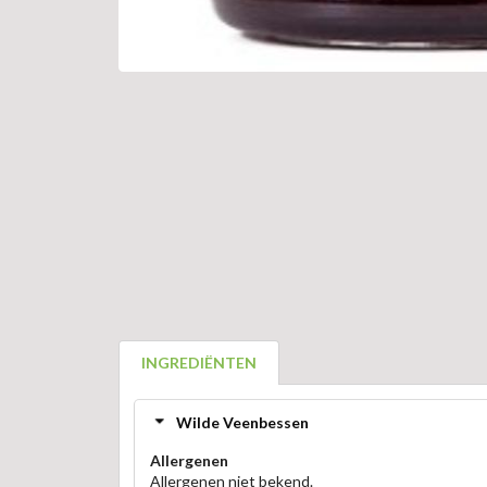
INGREDIËNTEN
Wilde Veenbessen
Allergenen
Allergenen niet bekend.