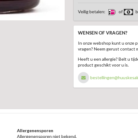
Veilig betalen:
of
b
WENSEN OF VRAGEN?
In onze webshop kunt u onze p
vragen? Neem gerust contact 
Heeft u een allergie? Belt u ti
product geschikt voor u is.
bestellingen@huuskesal
Allergenensporen
Allergenensporen niet bekend.