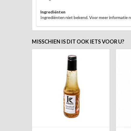
Ingrediënten
Ingrediënten niet bekend. Voor meer informatie
MISSCHIEN IS DIT OOK IETS VOOR U?