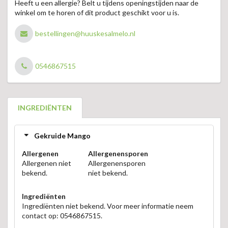
Heeft u een allergie? Belt u tijdens openingstijden naar de
winkel om te horen of dit product geschikt voor u is.
bestellingen@huuskesalmelo.nl
0546867515
INGREDIËNTEN
Gekruide Mango
Allergenen
Allergenensporen
Allergenen niet
Allergenensporen
bekend.
niet bekend.
Ingrediënten
Ingrediënten niet bekend. Voor meer informatie neem
contact op: 0546867515.