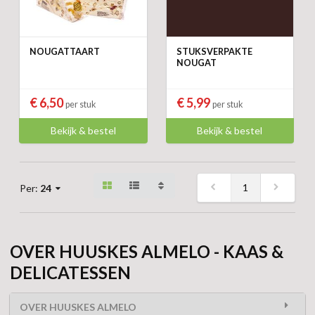
NOUGATTAART
STUKSVERPAKTE
NOUGAT
€ 6,50
€ 5,99
per stuk
per stuk
Bekijk & bestel
Bekijk & bestel
1
Per:
24
OVER HUUSKES ALMELO - KAAS &
DELICATESSEN
OVER HUUSKES ALMELO