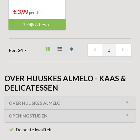
€ 3,99
per stuk
Bekijk & bestel
1
Per:
24
OVER HUUSKES ALMELO - KAAS &
DELICATESSEN
OVER HUUSKES ALMELO
OPENINGSTIJDEN
De beste kwaliteit