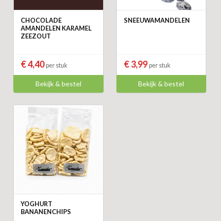
CHOCOLADE
SNEEUWAMANDELEN
AMANDELEN KARAMEL
ZEEZOUT
€ 4,40
€ 3,99
per stuk
per stuk
Bekijk & bestel
Bekijk & bestel
YOGHURT
BANANENCHIPS