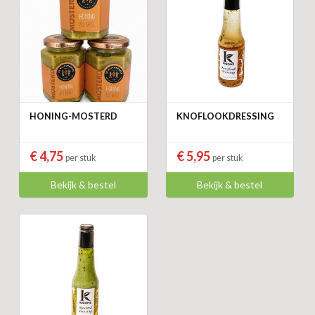
HONING-MOSTERD
KNOFLOOKDRESSING
€ 4,75
€ 5,95
per stuk
per stuk
Bekijk & bestel
Bekijk & bestel