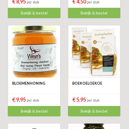
€ 8,95
€ 4,50
per stuk
per stuk
Bekijk & bestel
Bekijk & bestel
BLOEMENHONING
BOEKOELOEKOE
€ 9,95
€ 5,95
per stuk
per stuk
Bekijk & bestel
Bekijk & bestel