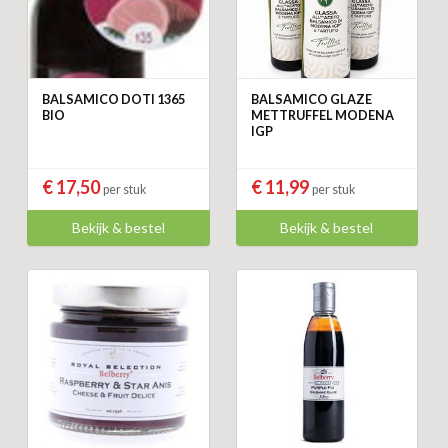
BALSAMICO DOTI 1365
BALSAMICO GLAZE
BIO
METTRUFFEL MODENA
IGP
€ 17,50
€ 11,99
per stuk
per stuk
Bekijk & bestel
Bekijk & bestel