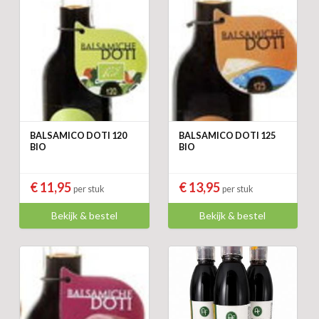
BALSAMICO DOTI 120
BALSAMICO DOTI 125
BIO
BIO
€ 11,95
€ 13,95
per stuk
per stuk
Bekijk & bestel
Bekijk & bestel