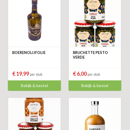
BOERENOLIJFOLIE
BRUCHETTE PESTO
VERDE
€ 19,99
€ 6,00
per stuk
per stuk
Bekijk & bestel
Bekijk & bestel