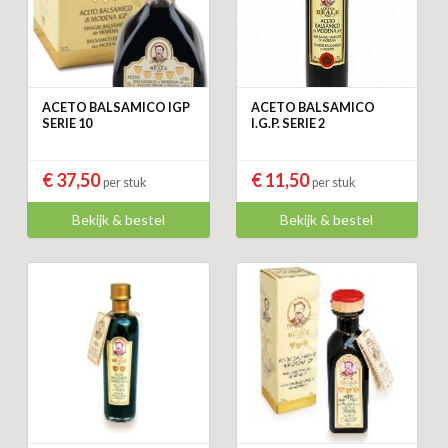
ACETO BALSAMICO IGP
ACETO BALSAMICO
SERIE 10
I.G.P. SERIE 2
€ 37,50
€ 11,50
per stuk
per stuk
Bekijk & bestel
Bekijk & bestel