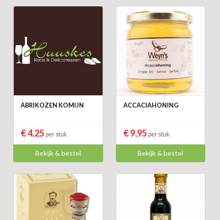
ABRIKOZEN KOMIJN
ACCACIAHONING
€ 4,25
€ 9,95
per stuk
per stuk
Bekijk & bestel
Bekijk & bestel