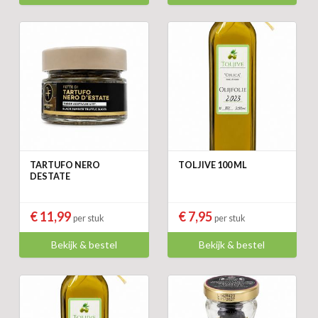
TARTUFO NERO
TOLJIVE 100 ML
DESTATE
€ 11,99
€ 7,95
per stuk
per stuk
Bekijk & bestel
Bekijk & bestel