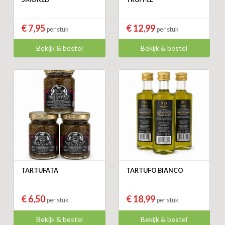
€ 7,95
€ 12,99
per stuk
per stuk
Bekijk & bestel
Bekijk & bestel
TARTUFATA
TARTUFO BIANCO
€ 6,50
€ 18,99
per stuk
per stuk
Bekijk & bestel
Bekijk & bestel