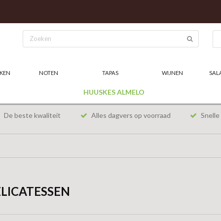
KEN
NOTEN
TAPAS
WIJNEN
SAL
HUUSKES ALMELO
De beste kwaliteit
Alles dagvers op voorraad
Snelle 
LICATESSEN