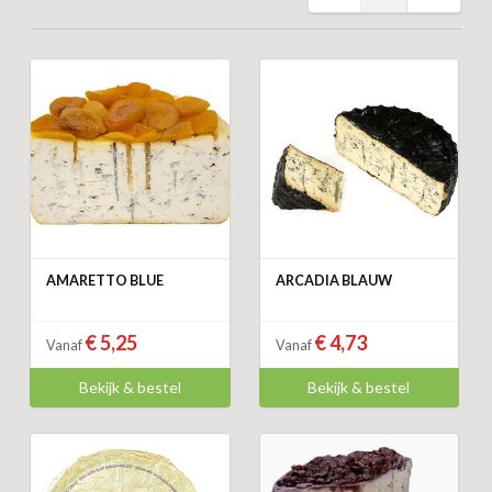
AMARETTO BLUE
ARCADIA BLAUW
€ 5,25
€ 4,73
Vanaf
Vanaf
Bekijk & bestel
Bekijk & bestel