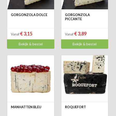
GORGONZOLA DOLCE
GORGONZOLA
PICCANTE
€ 3,15
€ 3,89
Vanaf
Vanaf
Bekijk & bestel
Bekijk & bestel
MANHATTEN BLEU
ROQUEFORT