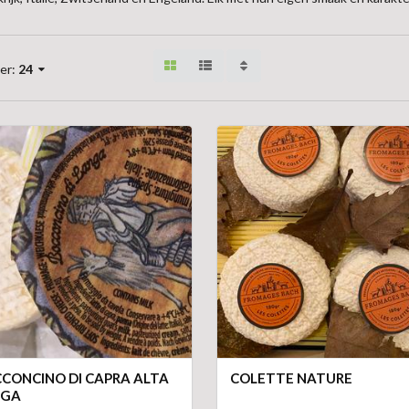
er:
24
CONCINO DI CAPRA ALTA
COLETTE NATURE
NGA