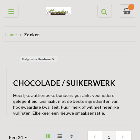
0
Home
Zoeken
Belgische Bonbons
CHOCOLADE / SUIKERWERK
Heerlijke authentieke bonbons geschikt voor iedere
gelegenheid. Gemaakt met de beste ingrediënten van
hoogwaardige kwaliteit. Puur, melk of wit met heerlijke
vullingen. Elke keer een nieuwe smaaksensatie.
1
Per:
24