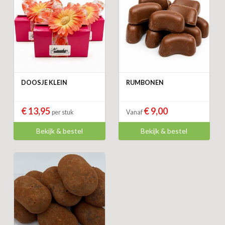
DOOSJE KLEIN
RUMBONEN
€ 13,95
€ 9,00
per stuk
Vanaf
Bekijk & bestel
Bekijk & bestel