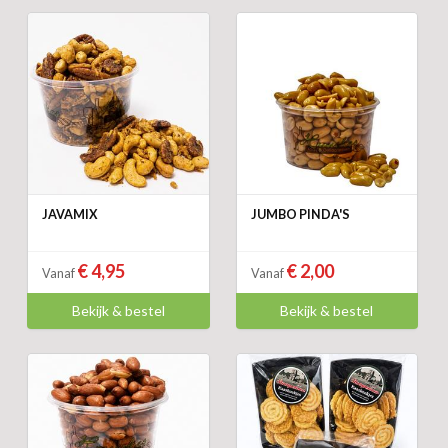
JAVAMIX
JUMBO PINDA'S
€ 4,95
€ 2,00
Vanaf
Vanaf
Bekijk & bestel
Bekijk & bestel