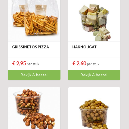
GRISSINETOS PIZZA
HAKNOUGAT
€ 2,95
€ 2,60
per stuk
per stuk
Bekijk & bestel
Bekijk & bestel