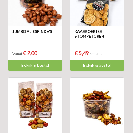
JUMBO VLIESPINDA'S
KAASKOEKJES
STOMPETOREN
€ 2,00
€ 5,49
Vanaf
per stuk
Bekijk & bestel
Bekijk & bestel