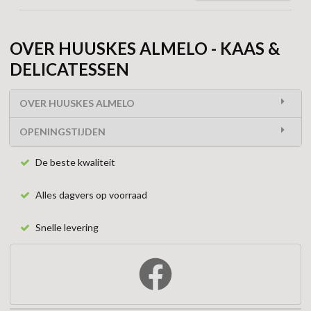
OVER HUUSKES ALMELO - KAAS &
DELICATESSEN
OVER HUUSKES ALMELO
OPENINGSTIJDEN
De beste kwaliteit
Alles dagvers op voorraad
Snelle levering