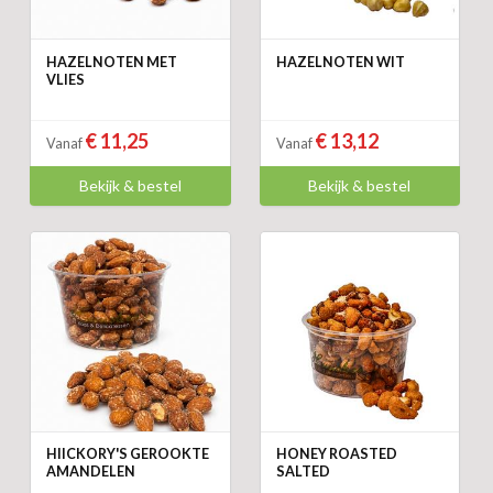
HAZELNOTEN MET
HAZELNOTEN WIT
VLIES
€ 11,25
€ 13,12
Vanaf
Vanaf
Bekijk & bestel
Bekijk & bestel
HIICKORY'S GEROOKTE
HONEY ROASTED
AMANDELEN
SALTED