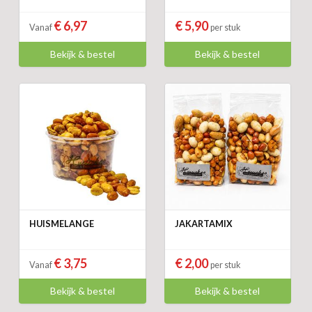
€ 6,97
€ 5,90
Vanaf
per stuk
Bekijk & bestel
Bekijk & bestel
HUISMELANGE
JAKARTAMIX
€ 3,75
€ 2,00
Vanaf
per stuk
Bekijk & bestel
Bekijk & bestel