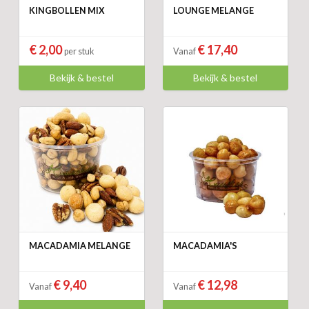
KINGBOLLEN MIX
LOUNGE MELANGE
€ 2,00
€ 17,40
per stuk
Vanaf
Bekijk & bestel
Bekijk & bestel
MACADAMIA MELANGE
MACADAMIA'S
€ 9,40
€ 12,98
Vanaf
Vanaf