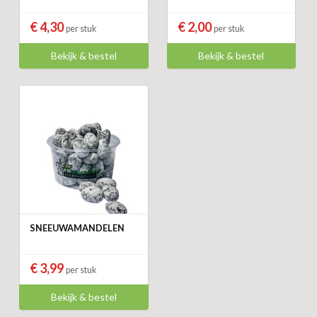
€ 4,30
€ 2,00
per stuk
per stuk
Bekijk & bestel
Bekijk & bestel
SNEEUWAMANDELEN
€ 3,99
per stuk
Bekijk & bestel