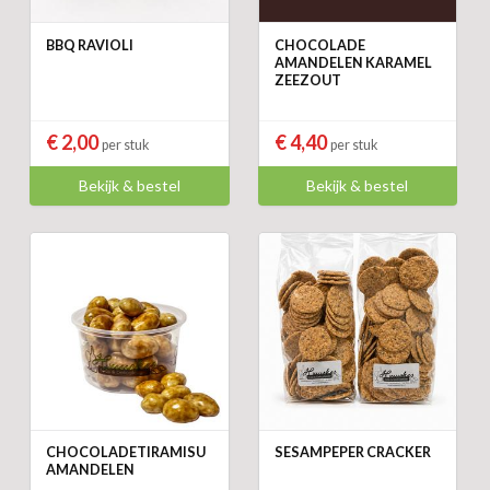
BBQ RAVIOLI
CHOCOLADE
AMANDELEN KARAMEL
ZEEZOUT
€ 2,00
€ 4,40
per stuk
per stuk
Bekijk & bestel
Bekijk & bestel
CHOCOLADETIRAMISU
SESAMPEPER CRACKER
AMANDELEN