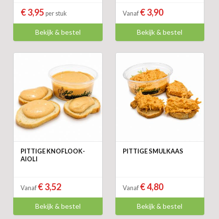
€ 3,95
€ 3,90
per stuk
Vanaf
Bekijk & bestel
Bekijk & bestel
PITTIGE KNOFLOOK-
PITTIGE SMULKAAS
AIOLI
€ 3,52
€ 4,80
Vanaf
Vanaf
Bekijk & bestel
Bekijk & bestel