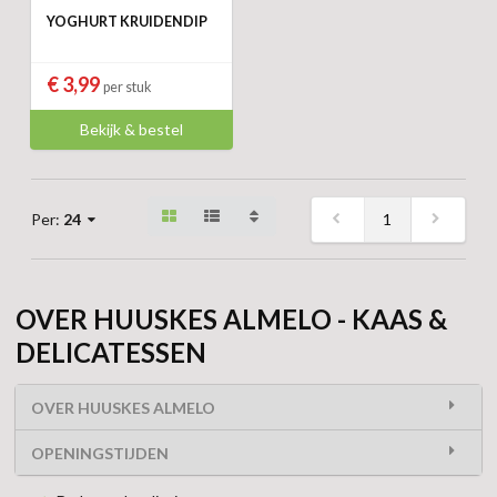
YOGHURT KRUIDENDIP
€ 3,99
per stuk
Bekijk & bestel
1
Per:
24
OVER HUUSKES ALMELO - KAAS &
DELICATESSEN
OVER HUUSKES ALMELO
OPENINGSTIJDEN