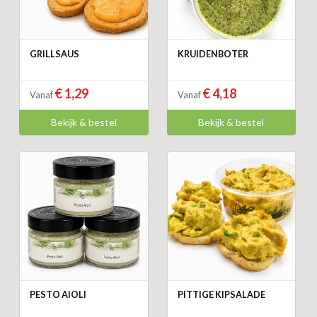
GRILLSAUS
KRUIDENBOTER
€ 1,29
€ 4,18
Vanaf
Vanaf
Bekijk & bestel
Bekijk & bestel
PESTO AIOLI
PITTIGE KIPSALADE