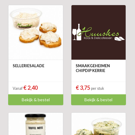
SELLERIESALADE
SMAAKGEHEIMEN
CHIPDIP KERRIE
€ 2,40
€ 3,75
Vanaf
per stuk
Bekijk & bestel
Bekijk & bestel