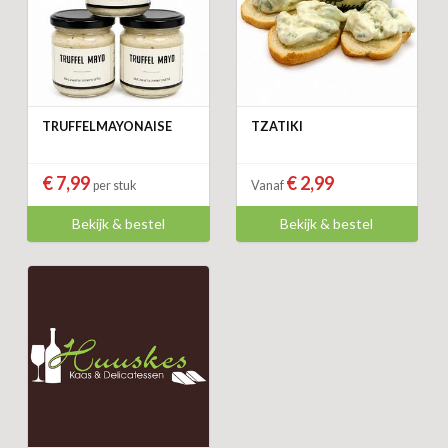
TRUFFELMAYONAISE
TZATIKI
€ 7,99
€ 2,99
per stuk
Vanaf
Bekijk & bestel
Bekijk & bestel