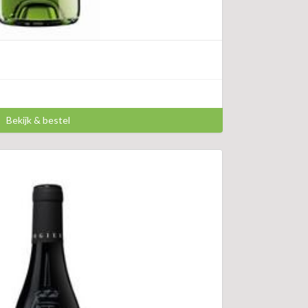
Bekijk & bestel