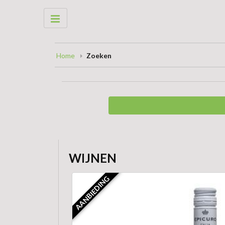
Home
Zoeken
WIJNEN
AANBIEDING