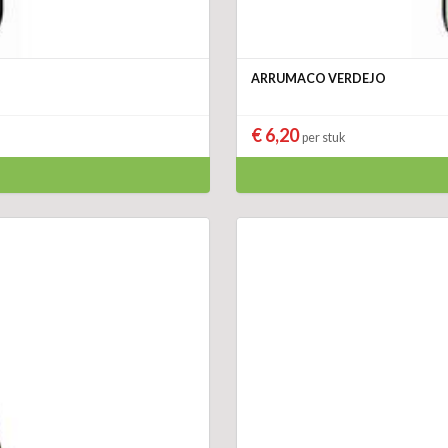
ARRUMACO VERDEJO
€ 6,20
per stuk