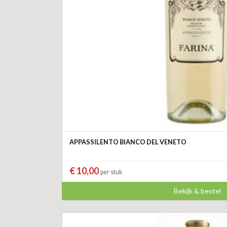
APPASSILENTO BIANCO DEL VENETO
€ 10,00
per stuk
Bekijk & bestel