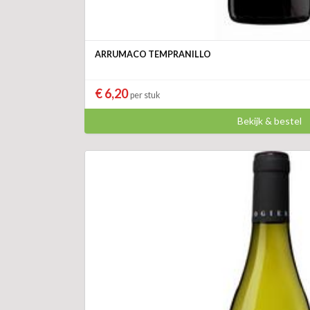
ARRUMACO TEMPRANILLO
€ 6,20
per stuk
Bekijk & bestel