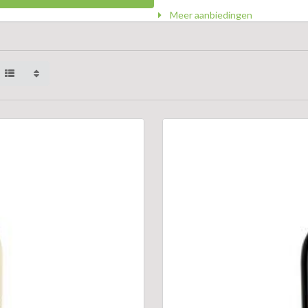
Meer aanbiedingen