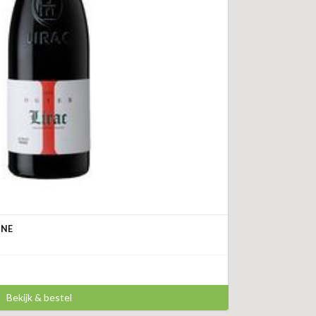
ÔNE
Bekijk & bestel