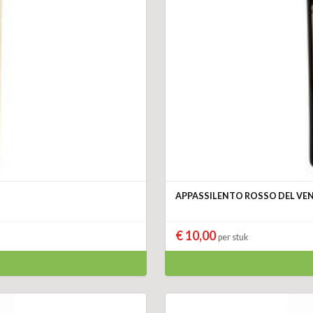
APPASSILENTO ROSSO DEL VE
€ 10,00
per stuk