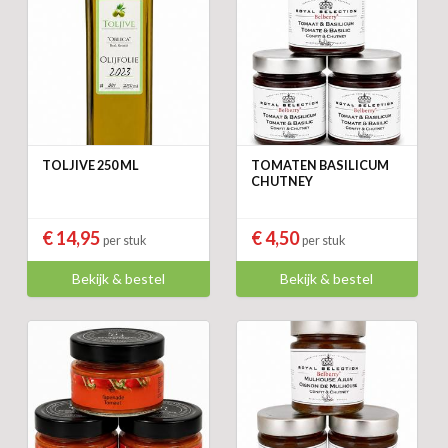
TOLJIVE 250 ML
TOMATEN BASILICUM
CHUTNEY
€ 14,95
€ 4,50
per stuk
per stuk
Bekijk & bestel
Bekijk & bestel