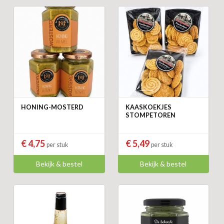
HONING-MOSTERD
KAASKOEKJES
STOMPETOREN
€ 4,75
€ 5,49
per stuk
per stuk
Bekijk & bestel
Bekijk & bestel