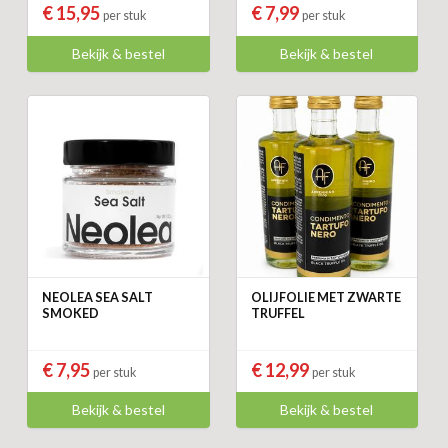
€ 15,95
€ 7,99
per stuk
per stuk
Bekijk & bestel
Bekijk & bestel
NEOLEA SEA SALT
OLIJFOLIE MET ZWARTE
SMOKED
TRUFFEL
€ 7,95
€ 12,99
per stuk
per stuk
Bekijk & bestel
Bekijk & bestel