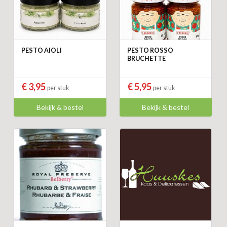
PESTO AIOLI
PESTO ROSSO
BRUCHETTE
€ 3,95
€ 5,95
per stuk
per stuk
Bekijk & bestel
Bekijk & bestel