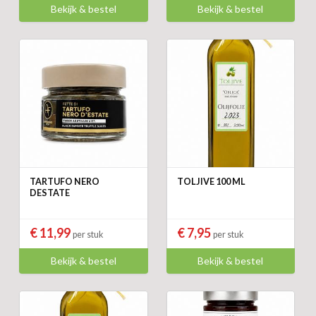
Bekijk & bestel
Bekijk & bestel
TARTUFO NERO
TOLJIVE 100 ML
DESTATE
€ 11,99
€ 7,95
per stuk
per stuk
Bekijk & bestel
Bekijk & bestel